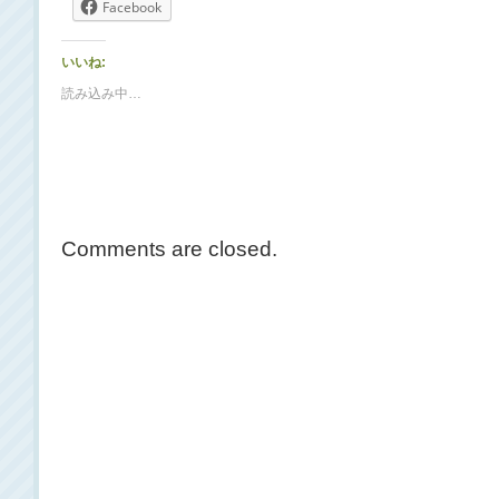
Facebook
いいね:
読み込み中…
Comments are closed.