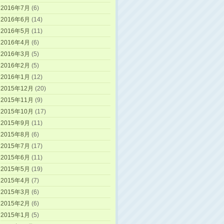
2016年7月
(6)
2016年6月
(14)
2016年5月
(11)
2016年4月
(6)
2016年3月
(5)
2016年2月
(5)
2016年1月
(12)
2015年12月
(20)
2015年11月
(9)
2015年10月
(17)
2015年9月
(11)
2015年8月
(6)
2015年7月
(17)
2015年6月
(11)
2015年5月
(19)
2015年4月
(7)
2015年3月
(6)
2015年2月
(6)
2015年1月
(5)