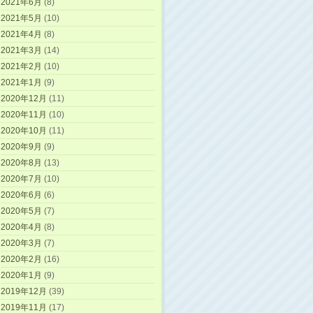
2021年6月
(8)
2021年5月
(10)
2021年4月
(8)
2021年3月
(14)
2021年2月
(10)
2021年1月
(9)
2020年12月
(11)
2020年11月
(10)
2020年10月
(11)
2020年9月
(9)
2020年8月
(13)
2020年7月
(10)
2020年6月
(6)
2020年5月
(7)
2020年4月
(8)
2020年3月
(7)
2020年2月
(16)
2020年1月
(9)
2019年12月
(39)
2019年11月
(17)