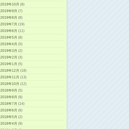
2019年10月
(8)
2019年9月
(7)
2019年8月
(8)
2019年7月
(19)
2019年6月
(11)
2019年5月
(8)
2019年4月
(5)
2019年3月
(2)
2019年2月
(3)
2019年1月
(5)
2018年12月
(18)
2018年11月
(13)
2018年10月
(12)
2018年9月
(5)
2018年8月
(8)
2018年7月
(14)
2018年6月
(6)
2018年5月
(2)
2018年4月
(9)