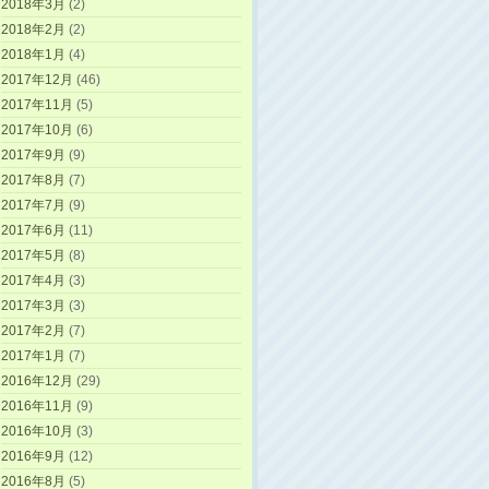
2018年3月
(2)
2018年2月
(2)
2018年1月
(4)
2017年12月
(46)
2017年11月
(5)
2017年10月
(6)
2017年9月
(9)
2017年8月
(7)
2017年7月
(9)
2017年6月
(11)
2017年5月
(8)
2017年4月
(3)
2017年3月
(3)
2017年2月
(7)
2017年1月
(7)
2016年12月
(29)
2016年11月
(9)
2016年10月
(3)
2016年9月
(12)
2016年8月
(5)