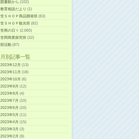
図書館から
(102)
教育相談だより
(1)
笠ＳＨＯＰ商品開発班
(63)
笠ＳＨＯＰ観光班
(82)
笠商の日々
(2,065)
笠岡商業探究班
(32)
部活動
(87)
月別記事一覧
2023年12月
(13)
2023年11月
(18)
2023年10月
(6)
2023年9月
(12)
2023年8月
(4)
2023年7月
(10)
2023年6月
(10)
2023年5月
(11)
2023年4月
(15)
2023年3月
(3)
2023年2月
(9)