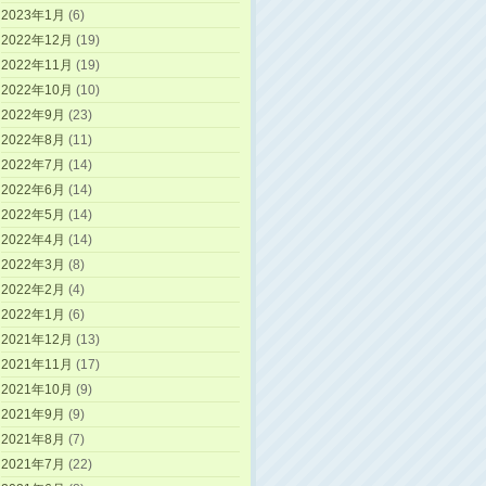
2023年1月
(6)
2022年12月
(19)
2022年11月
(19)
2022年10月
(10)
2022年9月
(23)
2022年8月
(11)
2022年7月
(14)
2022年6月
(14)
2022年5月
(14)
2022年4月
(14)
2022年3月
(8)
2022年2月
(4)
2022年1月
(6)
2021年12月
(13)
2021年11月
(17)
2021年10月
(9)
2021年9月
(9)
2021年8月
(7)
2021年7月
(22)