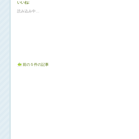
いいね:
読み込み中…
前の５件の記事