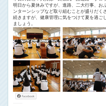
明日から夏休みですが、進路、二大行事、お
ンターンシップなど取り組むことが盛りだくさ
続きますが、健康管理に気をつけて夏を過ご
ましょう。
Facebook