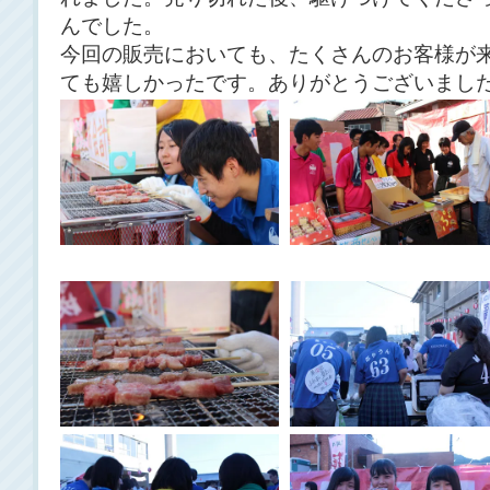
んでした。
今回の販売においても、たくさんのお客様が
ても嬉しかったです。ありがとうございまし