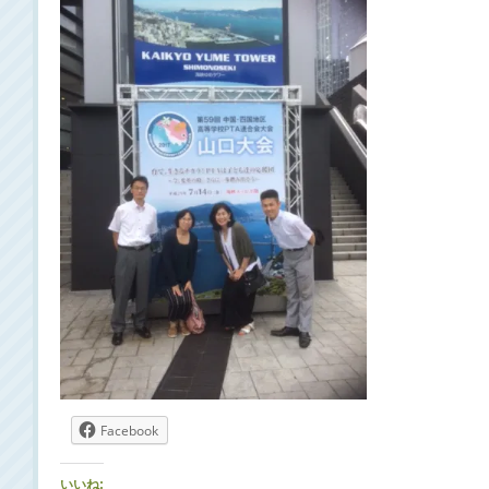
Facebook
いいね: