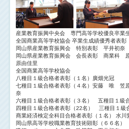
産業教育振興中央会 専門高等学校優良卒業
全国商業高等学校協会 卒業生成績優秀者表彰
岡山県産業教育振興会 特別表彰 平井初奈
岡山県産業教育振興会 会長表彰 商業科 
原由佳里
全国商業高等学校協会
八種目１級合格者表彰（１名）廣畑光冠
七種目１級合格者表彰（４名）安藤 唯 笠
奈
六種目１級合格者表彰（３名） 五種目１級合
四種目１級合格者表彰（22名） 三種目１級
商業経済検定全科目合格者表彰（１名） 水川
岡山県高等学校職業教育技術顕彰（６６名）