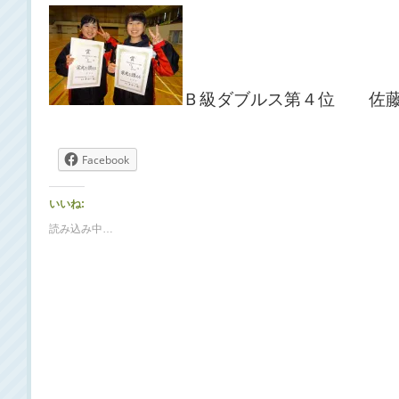
Ｂ級ダブルス第４位 佐藤
Facebook
いいね:
読み込み中…