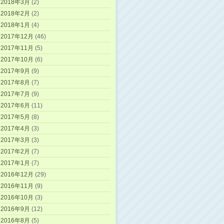
2018年3月
(2)
2018年2月
(2)
2018年1月
(4)
2017年12月
(46)
2017年11月
(5)
2017年10月
(6)
2017年9月
(9)
2017年8月
(7)
2017年7月
(9)
2017年6月
(11)
2017年5月
(8)
2017年4月
(3)
2017年3月
(3)
2017年2月
(7)
2017年1月
(7)
2016年12月
(29)
2016年11月
(9)
2016年10月
(3)
2016年9月
(12)
2016年8月
(5)