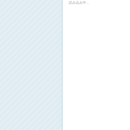
読み込み中…