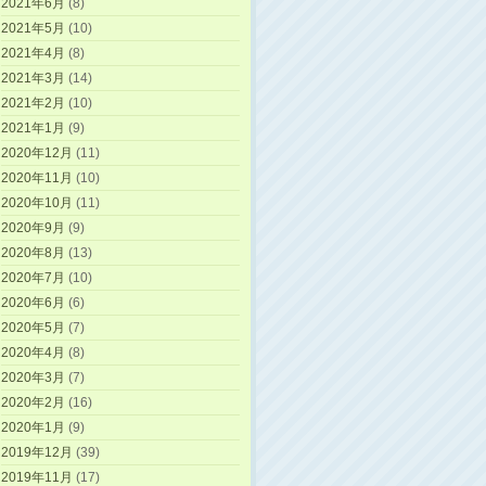
2021年6月
(8)
2021年5月
(10)
2021年4月
(8)
2021年3月
(14)
2021年2月
(10)
2021年1月
(9)
2020年12月
(11)
2020年11月
(10)
2020年10月
(11)
2020年9月
(9)
2020年8月
(13)
2020年7月
(10)
2020年6月
(6)
2020年5月
(7)
2020年4月
(8)
2020年3月
(7)
2020年2月
(16)
2020年1月
(9)
2019年12月
(39)
2019年11月
(17)