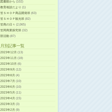
図書館から
(102)
教育相談だより
(1)
笠ＳＨＯＰ商品開発班
(63)
笠ＳＨＯＰ観光班
(82)
笠商の日々
(2,065)
笠岡商業探究班
(32)
部活動
(87)
月別記事一覧
2023年12月
(13)
2023年11月
(18)
2023年10月
(6)
2023年9月
(12)
2023年8月
(4)
2023年7月
(10)
2023年6月
(10)
2023年5月
(11)
2023年4月
(15)
2023年3月
(3)
2023年2月
(9)