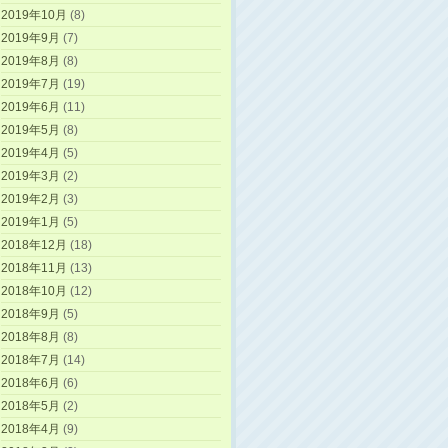
2019年10月
(8)
2019年9月
(7)
2019年8月
(8)
2019年7月
(19)
2019年6月
(11)
2019年5月
(8)
2019年4月
(5)
2019年3月
(2)
2019年2月
(3)
2019年1月
(5)
2018年12月
(18)
2018年11月
(13)
2018年10月
(12)
2018年9月
(5)
2018年8月
(8)
2018年7月
(14)
2018年6月
(6)
2018年5月
(2)
2018年4月
(9)