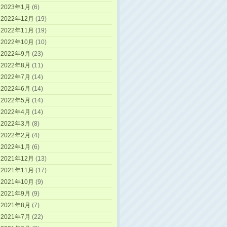
2023年1月
(6)
2022年12月
(19)
2022年11月
(19)
2022年10月
(10)
2022年9月
(23)
2022年8月
(11)
2022年7月
(14)
2022年6月
(14)
2022年5月
(14)
2022年4月
(14)
2022年3月
(8)
2022年2月
(4)
2022年1月
(6)
2021年12月
(13)
2021年11月
(17)
2021年10月
(9)
2021年9月
(9)
2021年8月
(7)
2021年7月
(22)