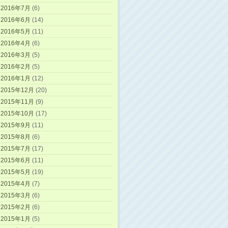
2016年7月
(6)
2016年6月
(14)
2016年5月
(11)
2016年4月
(6)
2016年3月
(5)
2016年2月
(5)
2016年1月
(12)
2015年12月
(20)
2015年11月
(9)
2015年10月
(17)
2015年9月
(11)
2015年8月
(6)
2015年7月
(17)
2015年6月
(11)
2015年5月
(19)
2015年4月
(7)
2015年3月
(6)
2015年2月
(6)
2015年1月
(5)