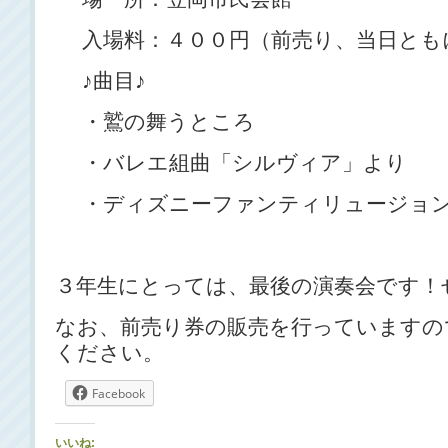
入場料：４００円（前売り、当日とも
♪曲目♪
・鷲の舞うところ
・バレエ組曲「シルヴィア」より
・ディズニーファンティリュージョ
３年生にとっては、最後の演奏会です！
なお、前売り券の販売を行っていますの
ください。
Facebook
いいね: