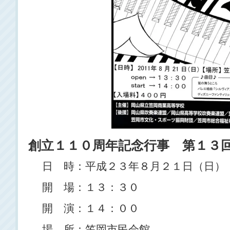
創立１１０周年記念行事 第１３
日 時：平成２３年８月２１日（日
開 場：１３：３０
開 演：１４：００
場 所：笠岡市民会館