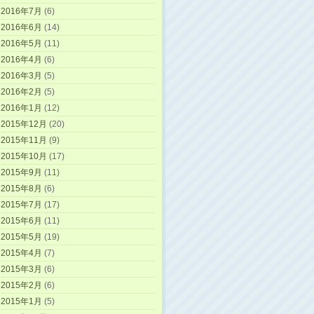
2016年7月
(6)
2016年6月
(14)
2016年5月
(11)
2016年4月
(6)
2016年3月
(5)
2016年2月
(5)
2016年1月
(12)
2015年12月
(20)
2015年11月
(9)
2015年10月
(17)
2015年9月
(11)
2015年8月
(6)
2015年7月
(17)
2015年6月
(11)
2015年5月
(19)
2015年4月
(7)
2015年3月
(6)
2015年2月
(6)
2015年1月
(5)