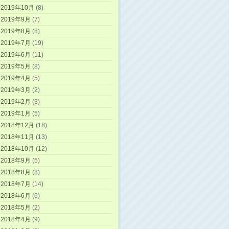
2019年10月
(8)
2019年9月
(7)
2019年8月
(8)
2019年7月
(19)
2019年6月
(11)
2019年5月
(8)
2019年4月
(5)
2019年3月
(2)
2019年2月
(3)
2019年1月
(5)
2018年12月
(18)
2018年11月
(13)
2018年10月
(12)
2018年9月
(5)
2018年8月
(8)
2018年7月
(14)
2018年6月
(6)
2018年5月
(2)
2018年4月
(9)