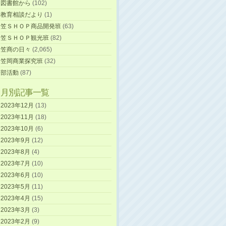
図書館から
(102)
教育相談だより
(1)
笠ＳＨＯＰ商品開発班
(63)
笠ＳＨＯＰ観光班
(82)
笠商の日々
(2,065)
笠岡商業探究班
(32)
部活動
(87)
月別記事一覧
2023年12月
(13)
2023年11月
(18)
2023年10月
(6)
2023年9月
(12)
2023年8月
(4)
2023年7月
(10)
2023年6月
(10)
2023年5月
(11)
2023年4月
(15)
2023年3月
(3)
2023年2月
(9)