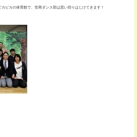
ピカピカの体育館で、笠商ダンス部は思い切りはじけてきます！