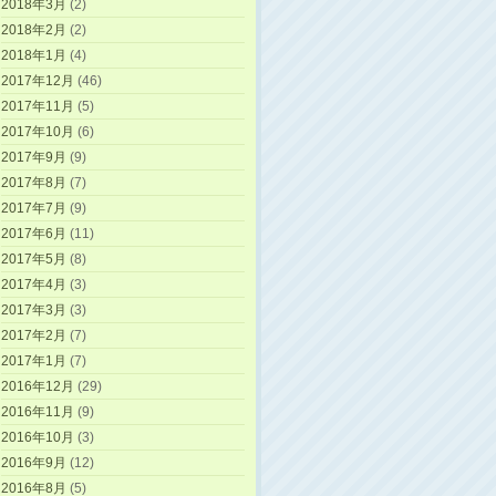
2018年3月
(2)
2018年2月
(2)
2018年1月
(4)
2017年12月
(46)
2017年11月
(5)
2017年10月
(6)
2017年9月
(9)
2017年8月
(7)
2017年7月
(9)
2017年6月
(11)
2017年5月
(8)
2017年4月
(3)
2017年3月
(3)
2017年2月
(7)
2017年1月
(7)
2016年12月
(29)
2016年11月
(9)
2016年10月
(3)
2016年9月
(12)
2016年8月
(5)