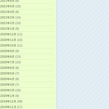
2021年6月
(8)
2021年5月
(10)
2021年4月
(8)
2021年3月
(14)
2021年2月
(10)
2021年1月
(9)
2020年12月
(11)
2020年11月
(10)
2020年10月
(11)
2020年9月
(9)
2020年8月
(13)
2020年7月
(10)
2020年6月
(6)
2020年5月
(7)
2020年4月
(8)
2020年3月
(7)
2020年2月
(16)
2020年1月
(9)
2019年12月
(39)
2019年11月
(17)