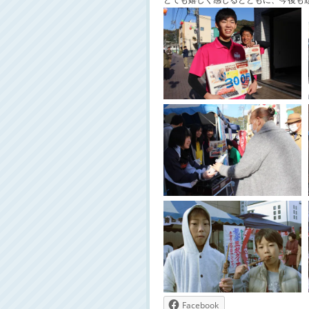
とても嬉しく感じるとともに、今後も
Facebook