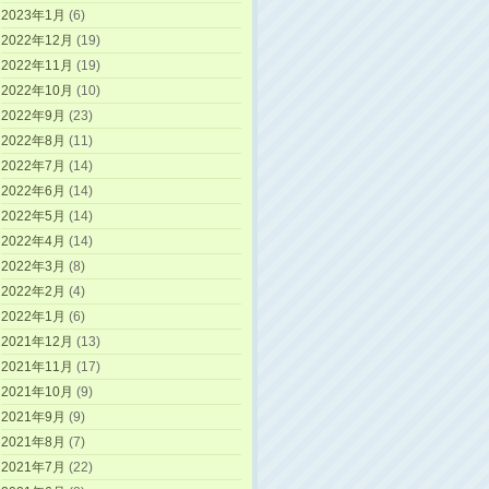
2023年1月
(6)
2022年12月
(19)
2022年11月
(19)
2022年10月
(10)
2022年9月
(23)
2022年8月
(11)
2022年7月
(14)
2022年6月
(14)
2022年5月
(14)
2022年4月
(14)
2022年3月
(8)
2022年2月
(4)
2022年1月
(6)
2021年12月
(13)
2021年11月
(17)
2021年10月
(9)
2021年9月
(9)
2021年8月
(7)
2021年7月
(22)