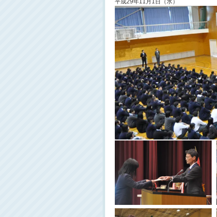
平成29年11月1日（水）