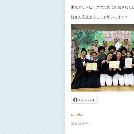
東京オリンピックのために新築された
皆さん応援よろしくお願いします！！
Facebook
いいね:
読み込み中…