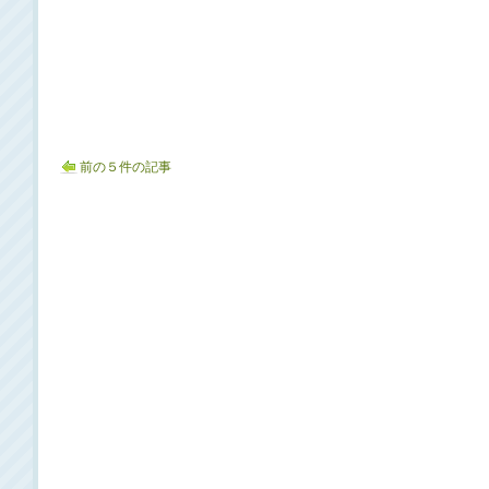
前の５件の記事