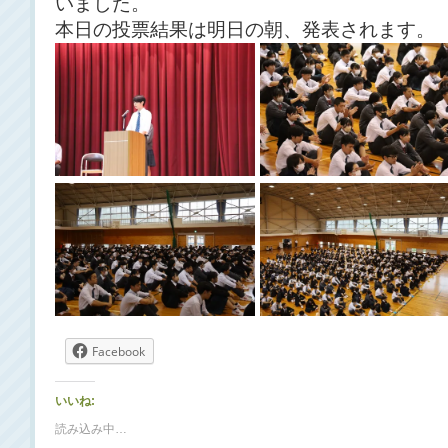
いました。
本日の投票結果は明日の朝、発表されます。
Facebook
いいね:
読み込み中…