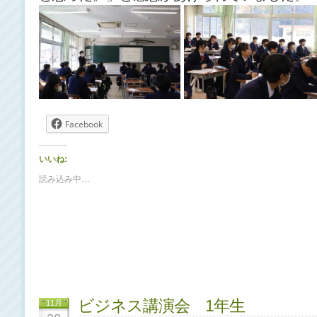
Facebook
いいね:
読み込み中…
ビジネス講演会 1年生
11月