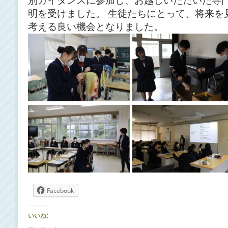
別ガイダンスに参加し、お越しいただいた専
明を受けました。 生徒たちにとって、将来を
考える良い機会となりました。
Facebook
いいね: