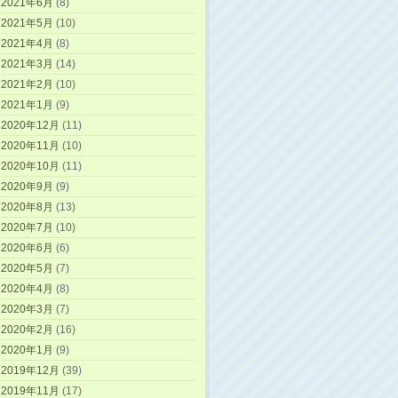
2021年6月
(8)
2021年5月
(10)
2021年4月
(8)
2021年3月
(14)
2021年2月
(10)
2021年1月
(9)
2020年12月
(11)
2020年11月
(10)
2020年10月
(11)
2020年9月
(9)
2020年8月
(13)
2020年7月
(10)
2020年6月
(6)
2020年5月
(7)
2020年4月
(8)
2020年3月
(7)
2020年2月
(16)
2020年1月
(9)
2019年12月
(39)
2019年11月
(17)