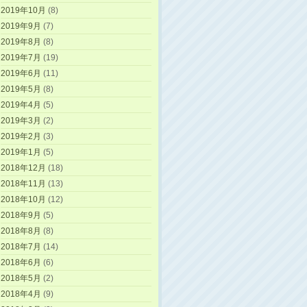
2019年10月
(8)
2019年9月
(7)
2019年8月
(8)
2019年7月
(19)
2019年6月
(11)
2019年5月
(8)
2019年4月
(5)
2019年3月
(2)
2019年2月
(3)
2019年1月
(5)
2018年12月
(18)
2018年11月
(13)
2018年10月
(12)
2018年9月
(5)
2018年8月
(8)
2018年7月
(14)
2018年6月
(6)
2018年5月
(2)
2018年4月
(9)