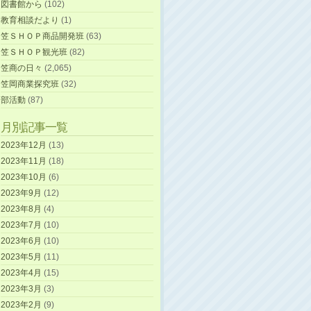
図書館から
(102)
教育相談だより
(1)
笠ＳＨＯＰ商品開発班
(63)
笠ＳＨＯＰ観光班
(82)
笠商の日々
(2,065)
笠岡商業探究班
(32)
部活動
(87)
月別記事一覧
2023年12月
(13)
2023年11月
(18)
2023年10月
(6)
2023年9月
(12)
2023年8月
(4)
2023年7月
(10)
2023年6月
(10)
2023年5月
(11)
2023年4月
(15)
2023年3月
(3)
2023年2月
(9)