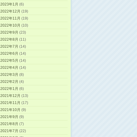
2023年1月
(6)
2022年12月
(19)
2022年11月
(19)
2022年10月
(10)
2022年9月
(23)
2022年8月
(11)
2022年7月
(14)
2022年6月
(14)
2022年5月
(14)
2022年4月
(14)
2022年3月
(8)
2022年2月
(4)
2022年1月
(6)
2021年12月
(13)
2021年11月
(17)
2021年10月
(9)
2021年9月
(9)
2021年8月
(7)
2021年7月
(22)