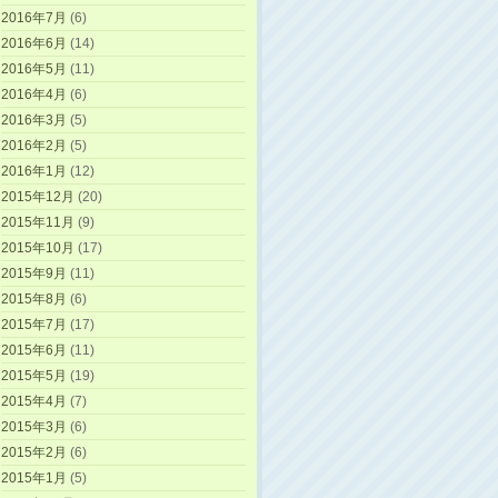
2016年7月
(6)
2016年6月
(14)
2016年5月
(11)
2016年4月
(6)
2016年3月
(5)
2016年2月
(5)
2016年1月
(12)
2015年12月
(20)
2015年11月
(9)
2015年10月
(17)
2015年9月
(11)
2015年8月
(6)
2015年7月
(17)
2015年6月
(11)
2015年5月
(19)
2015年4月
(7)
2015年3月
(6)
2015年2月
(6)
2015年1月
(5)