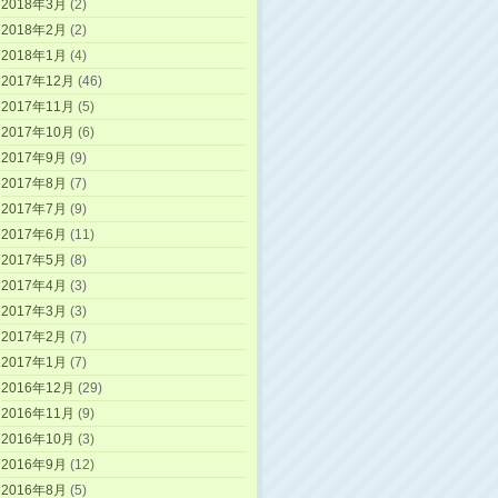
2018年3月
(2)
2018年2月
(2)
2018年1月
(4)
2017年12月
(46)
2017年11月
(5)
2017年10月
(6)
2017年9月
(9)
2017年8月
(7)
2017年7月
(9)
2017年6月
(11)
2017年5月
(8)
2017年4月
(3)
2017年3月
(3)
2017年2月
(7)
2017年1月
(7)
2016年12月
(29)
2016年11月
(9)
2016年10月
(3)
2016年9月
(12)
2016年8月
(5)