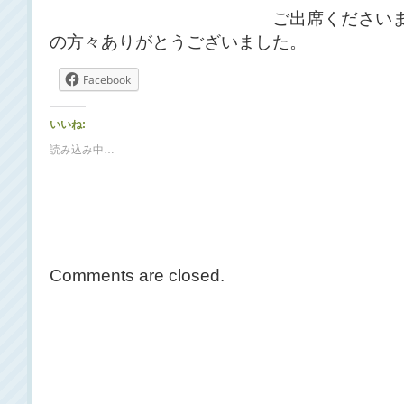
ご出席くださいました笠岡
の方々ありがとうございました。
Facebook
いいね:
読み込み中…
Comments are closed.