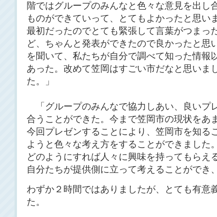
階ではグループのみんなと色々な意見を出し
ものができていって、とてもよかったと思い
最初だったのでとても緊張して言葉がつまっ
ど、ちゃんと発表ができたので良かったと思
を聞いて、私たちが自分で調べて知った情報
あった。改めて笠岡はすごい市だなと思いま
た
「グループのみんなで協力しあい、良いプレ
合うことができた。今まで笠岡市の現状をあ
今回プレゼンすることにより、笠岡市を知る
ようと色々な考え方をすることができました
どのようにすれば人々に興味を持ってもらえ
自分たちが提供側に立って考えることができ
わずか２時間ではありましたが、とても有意
た