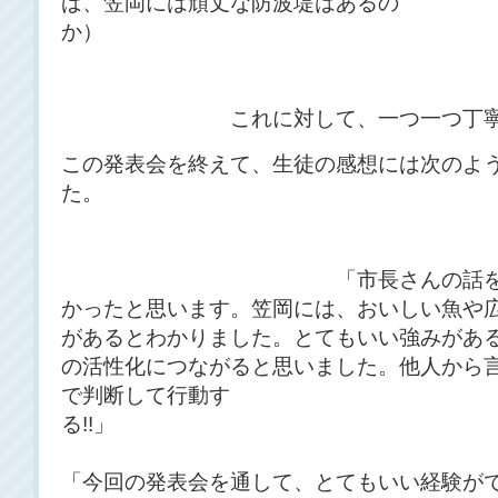
ば、笠岡には頑丈な防波堤はあるの
か
これに対して、一つ一つ丁寧にお
この発表会を終えて、生徒の感想には次のよ
た
「市長さんの話を聞く貴重
かったと思います。笠岡には、おいしい魚や
があるとわかりました。とてもいい強みがあ
の活性化につながると思いました。他人から
で判断して行動す
る!
「今回の発表会を通して、とてもいい経験が