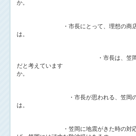
か
・市長にとって、理想の商店
は
・市長は、笠岡の活性化
だと考えています
か
・市長が思われる、笠岡の良い
は
・笠岡に地震がきた時の対応策は