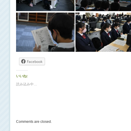
Facebook
いいね:
読み込み中…
Comments are closed.