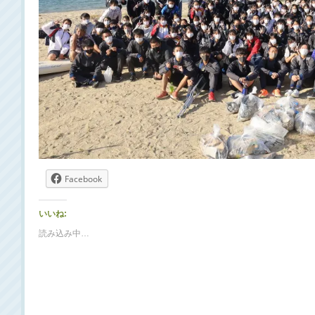
Facebook
いいね:
読み込み中…