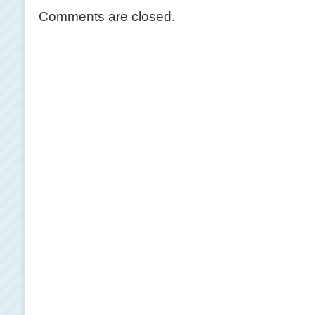
Comments are closed.