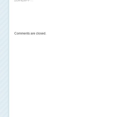
読み込み中…
Comments are closed.