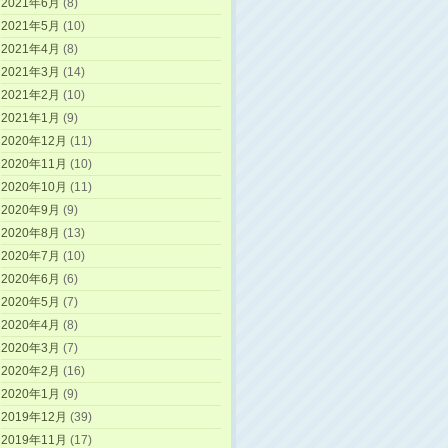
2021年6月
(8)
2021年5月
(10)
2021年4月
(8)
2021年3月
(14)
2021年2月
(10)
2021年1月
(9)
2020年12月
(11)
2020年11月
(10)
2020年10月
(11)
2020年9月
(9)
2020年8月
(13)
2020年7月
(10)
2020年6月
(6)
2020年5月
(7)
2020年4月
(8)
2020年3月
(7)
2020年2月
(16)
2020年1月
(9)
2019年12月
(39)
2019年11月
(17)