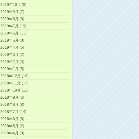
2019年10月
(8)
2019年9月
(7)
2019年8月
(8)
2019年7月
(19)
2019年6月
(11)
2019年5月
(8)
2019年4月
(5)
2019年3月
(2)
2019年2月
(3)
2019年1月
(5)
2018年12月
(18)
2018年11月
(13)
2018年10月
(12)
2018年9月
(5)
2018年8月
(8)
2018年7月
(14)
2018年6月
(6)
2018年5月
(2)
2018年4月
(9)