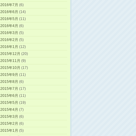
2016年7月
(6)
2016年6月
(14)
2016年5月
(11)
2016年4月
(6)
2016年3月
(5)
2016年2月
(5)
2016年1月
(12)
2015年12月
(20)
2015年11月
(9)
2015年10月
(17)
2015年9月
(11)
2015年8月
(6)
2015年7月
(17)
2015年6月
(11)
2015年5月
(19)
2015年4月
(7)
2015年3月
(6)
2015年2月
(6)
2015年1月
(5)