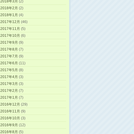
2018年3月
(2)
2018年2月
(2)
2018年1月
(4)
2017年12月
(46)
2017年11月
(5)
2017年10月
(6)
2017年9月
(9)
2017年8月
(7)
2017年7月
(9)
2017年6月
(11)
2017年5月
(8)
2017年4月
(3)
2017年3月
(3)
2017年2月
(7)
2017年1月
(7)
2016年12月
(29)
2016年11月
(9)
2016年10月
(3)
2016年9月
(12)
2016年8月
(5)