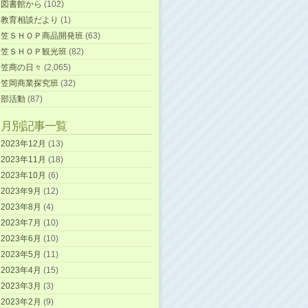
図書館から
(102)
教育相談だより
(1)
笠ＳＨＯＰ商品開発班
(63)
笠ＳＨＯＰ観光班
(82)
笠商の日々
(2,065)
笠岡商業探究班
(32)
部活動
(87)
月別記事一覧
2023年12月
(13)
2023年11月
(18)
2023年10月
(6)
2023年9月
(12)
2023年8月
(4)
2023年7月
(10)
2023年6月
(10)
2023年5月
(11)
2023年4月
(15)
2023年3月
(3)
2023年2月
(9)