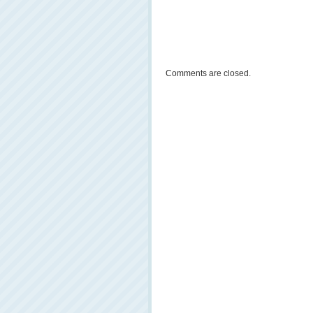
Comments are closed.