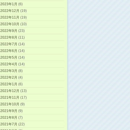
2023年1月
(6)
2022年12月
(19)
2022年11月
(19)
2022年10月
(10)
2022年9月
(23)
2022年8月
(11)
2022年7月
(14)
2022年6月
(14)
2022年5月
(14)
2022年4月
(14)
2022年3月
(8)
2022年2月
(4)
2022年1月
(6)
2021年12月
(13)
2021年11月
(17)
2021年10月
(9)
2021年9月
(9)
2021年8月
(7)
2021年7月
(22)