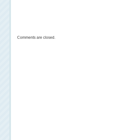
Comments are closed.