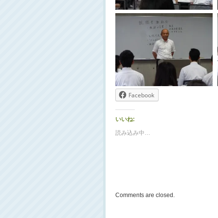
Facebook
いいね:
読み込み中…
Comments are closed.