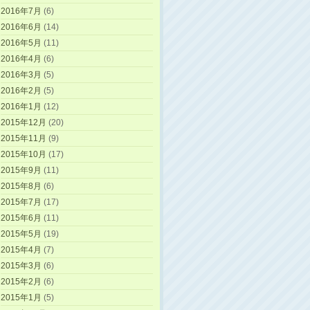
2016年7月
(6)
2016年6月
(14)
2016年5月
(11)
2016年4月
(6)
2016年3月
(5)
2016年2月
(5)
2016年1月
(12)
2015年12月
(20)
2015年11月
(9)
2015年10月
(17)
2015年9月
(11)
2015年8月
(6)
2015年7月
(17)
2015年6月
(11)
2015年5月
(19)
2015年4月
(7)
2015年3月
(6)
2015年2月
(6)
2015年1月
(5)