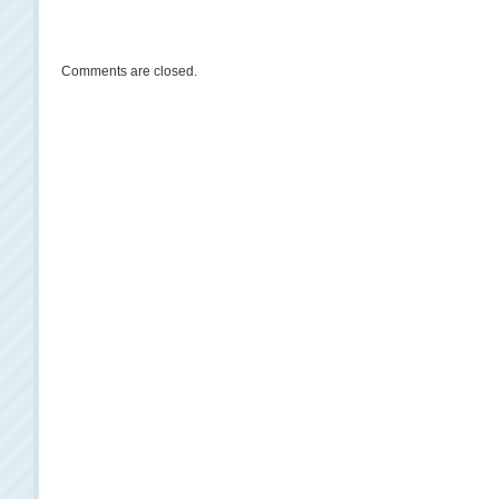
Comments are closed.