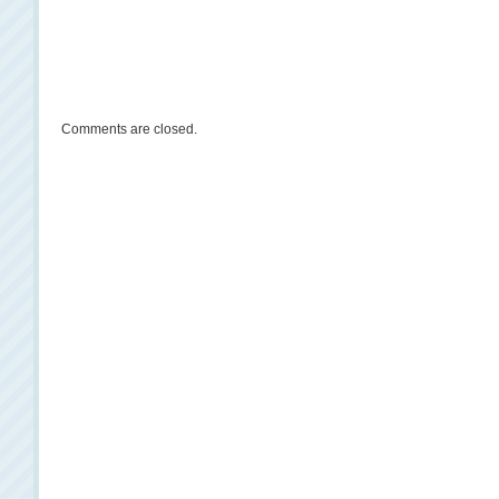
Comments are closed.