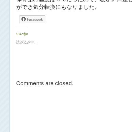
ができ気分転換にもなりました。
Facebook
いいね:
読み込み中…
Comments are closed.