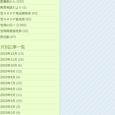
図書館から
(102)
教育相談だより
(1)
笠ＳＨＯＰ商品開発班
(63)
笠ＳＨＯＰ観光班
(82)
笠商の日々
(2,065)
笠岡商業探究班
(32)
部活動
(87)
月別記事一覧
2023年12月
(13)
2023年11月
(18)
2023年10月
(6)
2023年9月
(12)
2023年8月
(4)
2023年7月
(10)
2023年6月
(10)
2023年5月
(11)
2023年4月
(15)
2023年3月
(3)
2023年2月
(9)