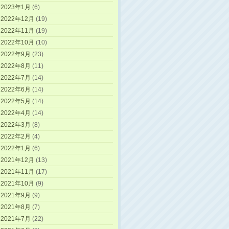
2023年1月
(6)
2022年12月
(19)
2022年11月
(19)
2022年10月
(10)
2022年9月
(23)
2022年8月
(11)
2022年7月
(14)
2022年6月
(14)
2022年5月
(14)
2022年4月
(14)
2022年3月
(8)
2022年2月
(4)
2022年1月
(6)
2021年12月
(13)
2021年11月
(17)
2021年10月
(9)
2021年9月
(9)
2021年8月
(7)
2021年7月
(22)