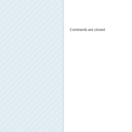
Comments are closed.