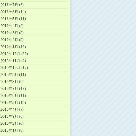
2016年7月
(6)
2016年6月
(14)
2016年5月
(11)
2016年4月
(6)
2016年3月
(5)
2016年2月
(5)
2016年1月
(12)
2015年12月
(20)
2015年11月
(9)
2015年10月
(17)
2015年9月
(11)
2015年8月
(6)
2015年7月
(17)
2015年6月
(11)
2015年5月
(19)
2015年4月
(7)
2015年3月
(6)
2015年2月
(6)
2015年1月
(5)