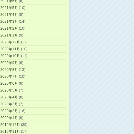
2021年6月
(8)
2021年5月
(10)
2021年4月
(8)
2021年3月
(14)
2021年2月
(10)
2021年1月
(9)
2020年12月
(11)
2020年11月
(10)
2020年10月
(11)
2020年9月
(9)
2020年8月
(13)
2020年7月
(10)
2020年6月
(6)
2020年5月
(7)
2020年4月
(8)
2020年3月
(7)
2020年2月
(16)
2020年1月
(9)
2019年12月
(39)
2019年11月
(17)