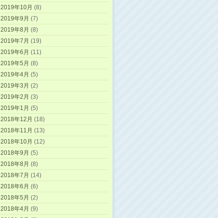
2019年10月
(8)
2019年9月
(7)
2019年8月
(8)
2019年7月
(19)
2019年6月
(11)
2019年5月
(8)
2019年4月
(5)
2019年3月
(2)
2019年2月
(3)
2019年1月
(5)
2018年12月
(18)
2018年11月
(13)
2018年10月
(12)
2018年9月
(5)
2018年8月
(8)
2018年7月
(14)
2018年6月
(6)
2018年5月
(2)
2018年4月
(9)