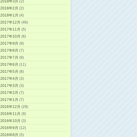
2018年3月
(2)
2018年2月
(2)
2018年1月
(4)
2017年12月
(46)
2017年11月
(5)
2017年10月
(6)
2017年9月
(9)
2017年8月
(7)
2017年7月
(9)
2017年6月
(11)
2017年5月
(8)
2017年4月
(3)
2017年3月
(3)
2017年2月
(7)
2017年1月
(7)
2016年12月
(29)
2016年11月
(9)
2016年10月
(3)
2016年9月
(12)
2016年8月
(5)