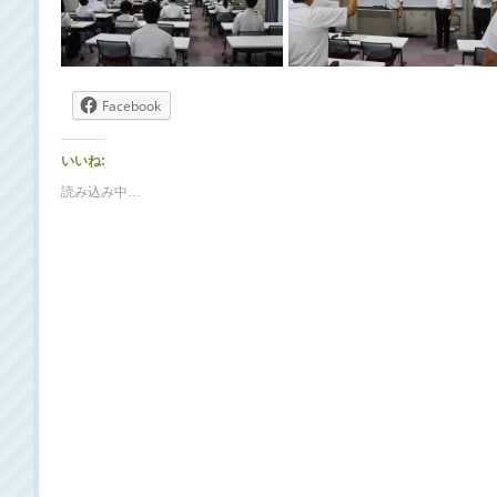
Facebook
いいね:
読み込み中…