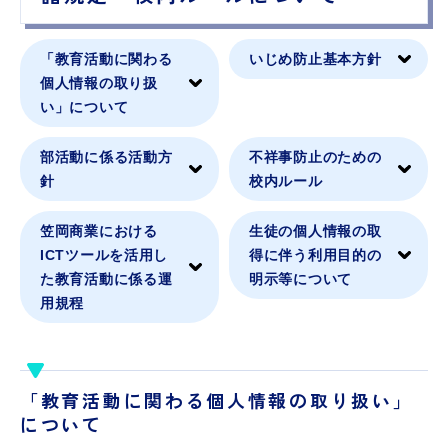
「教育活動に関わる
いじめ防止基本方針
個人情報の取り扱
い」について
部活動に係る活動方
不祥事防止のための
針
校内ルール
笠岡商業における
生徒の個人情報の取
ICTツールを活用し
得に伴う利用目的の
た教育活動に係る運
明示等について
用規程
「教育活動に関わる個人情報の取り扱い」
について