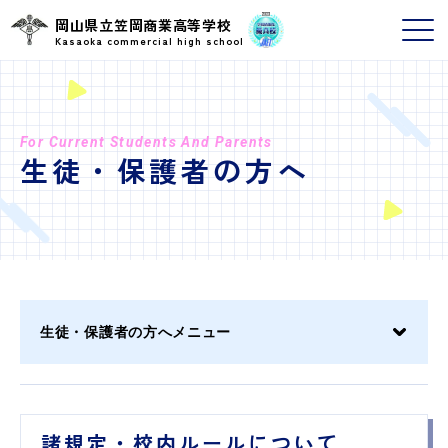
岡山県立笠岡商業高等学校
Kasaoka commercial high school
For Current Students And Parents
生徒・保護者の方へ
生徒・保護者の方へメニュー
諸規定・校内ルールについて