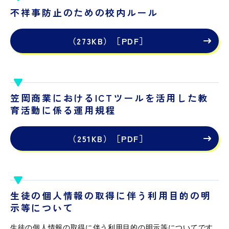
不祥事防止のための校内ルール
（273KB）［PDF］
笠岡商業におけるICTツールを活用した教
育活動に係る運用規程
（251KB）［PDF］
生徒の個人情報の取得に伴う利用目的の明
示等について
生徒の個人情報の取得に伴う利用目的の明示等についてです