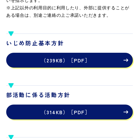
いを指示します。
※上記以外の利用目的に利用したり、外部に提供することが
ある場合は、別途ご連絡の上ご承諾いただきます。
いじめ防止基本方針
（239KB）［PDF］
部活動に係る活動方針
（314KB）［PDF］