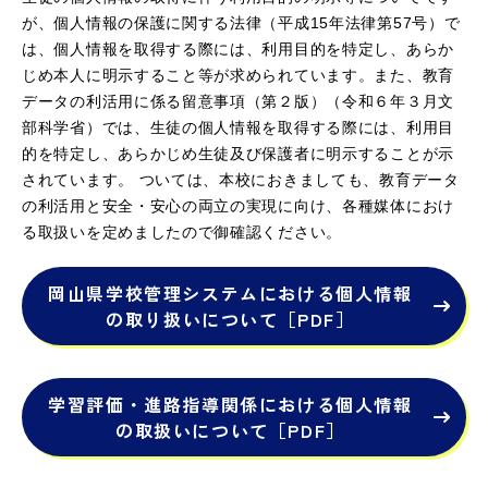
が、個人情報の保護に関する法律（平成15年法律第57号）で
は、個人情報を取得する際には、利用目的を特定し、あらか
じめ本人に明示すること等が求められています。また、教育
データの利活用に係る留意事項（第２版）（令和６年３月文
部科学省）では、生徒の個人情報を取得する際には、利用目
的を特定し、あらかじめ生徒及び保護者に明示することが示
されています。 ついては、本校におきましても、教育データ
の利活用と安全・安心の両立の実現に向け、各種媒体におけ
る取扱いを定めましたので御確認ください。
岡山県学校管理システムにおける個人情報
の取り扱いについて［PDF］
学習評価・進路指導関係における個人情報
の取扱いについて［PDF］