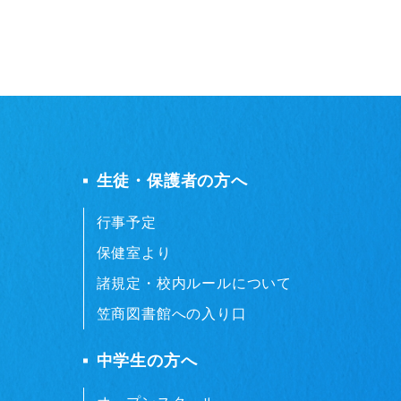
生徒・保護者の方へ
行事予定
保健室より
諸規定・校内ルールについて
笠商図書館への入り口
中学生の方へ