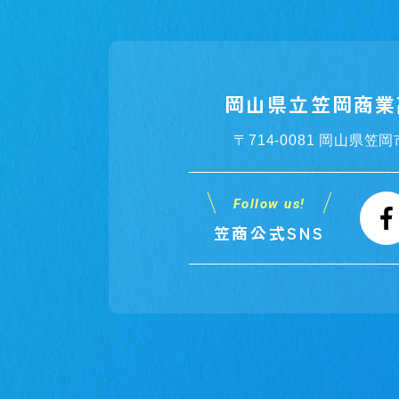
岡山県立笠岡商業
〒714-0081 岡山県笠岡
Follow us!
笠商公式SNS