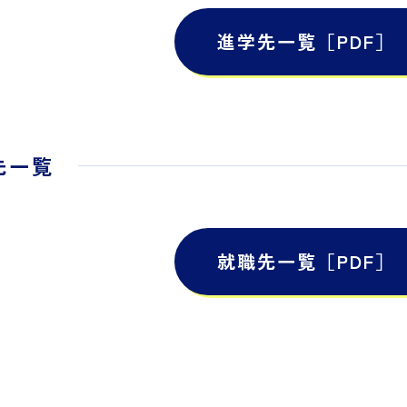
進学先一覧［PDF］
先一覧
就職先一覧［PDF］