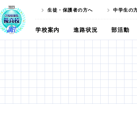
生徒・保護者の方へ
中学生の
学校案内
進路状況
部活動