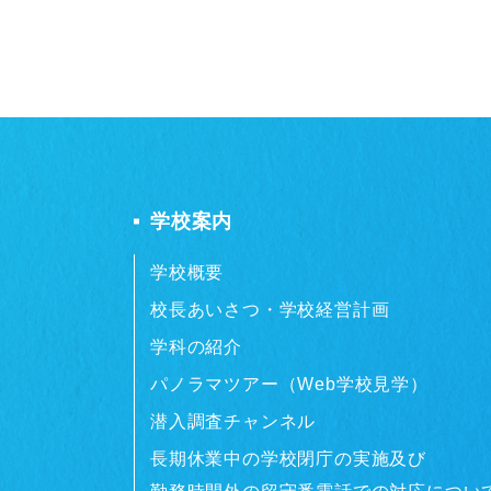
学校案内
学校概要
校長あいさつ・学校経営計画
学科の紹介
パノラマツアー（Web学校見学）
潜入調査チャンネル
長期休業中の学校閉庁の実施及び