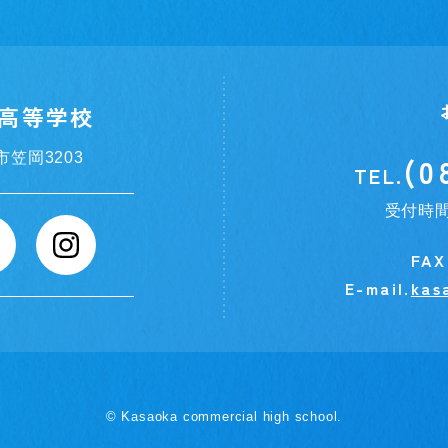
高等学校
市笠岡3203
(0
TEL.
受付時間
FAX
E-mail.
kas
© Kasaoka commercial high school.