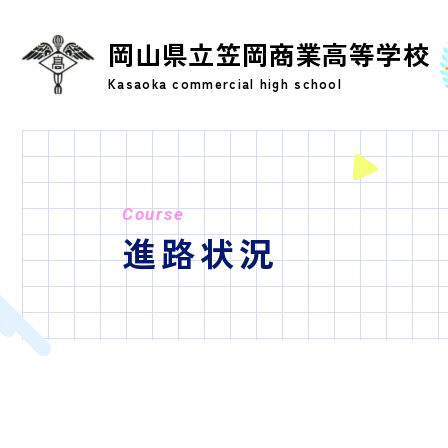
岡山県立笠岡商業高等学校
Kasaoka commercial high school
Course
進路状況