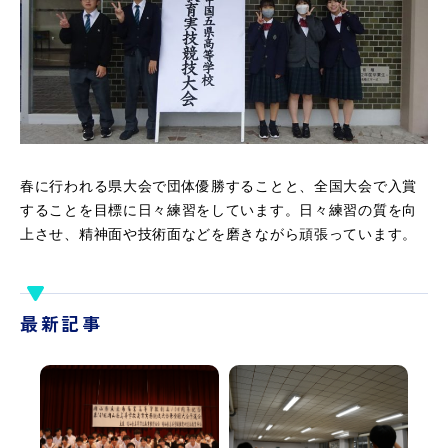
春に行われる県大会で団体優勝することと、全国大会で入賞
することを目標に日々練習をしています。日々練習の質を向
上させ、精神面や技術面などを磨きながら頑張っています。
最新記事