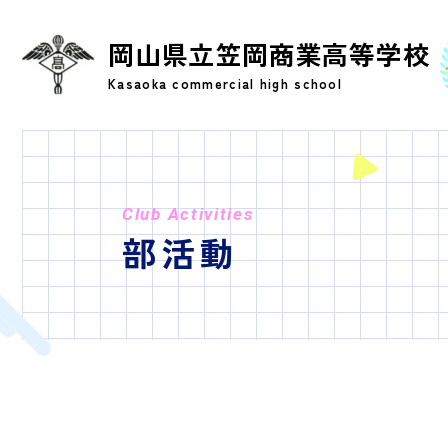
岡山県立笠岡商業高等学校
Kasaoka commercial high school
Club Activities
部活動