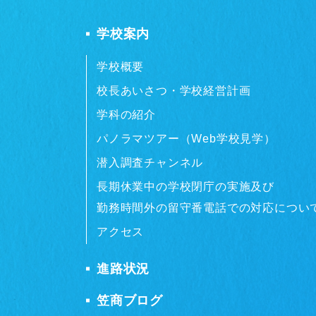
学校案内
学校概要
校長あいさつ・学校経営計画
学科の紹介
パノラマツアー（Web学校見学）
潜入調査チャンネル
長期休業中の学校閉庁の実施及び
勤務時間外の留守番電話での対応につい
アクセス
進路状況
笠商ブログ