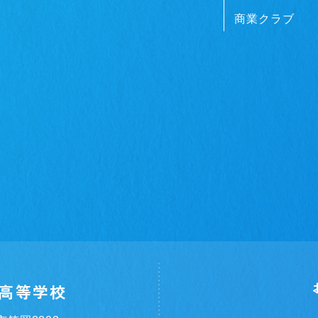
商業クラブ
高等学校