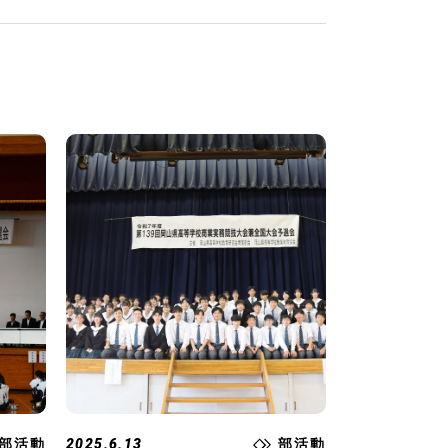
部活動
2025.6.13
部活動