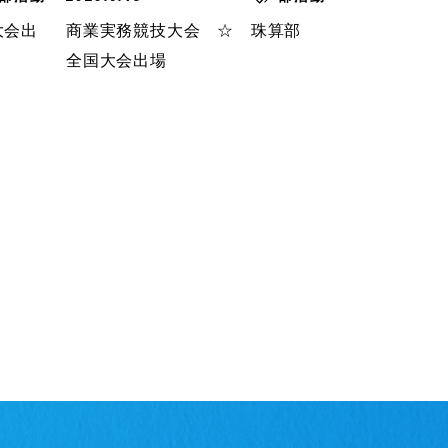
大会出
商業実務競技大会 ☆ 珠算部
全国大会出場