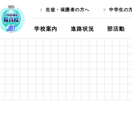
生徒・保護者の方へ
中学生の
学校案内
進路状況
部活動