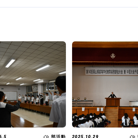
6.5
部活動
2025.10.29