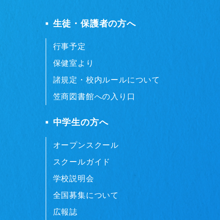
生徒・保護者の方へ
行事予定
保健室より
諸規定・校内ルールについて
笠商図書館への入り口
中学生の方へ
オープンスクール
スクールガイド
学校説明会
全国募集について
広報誌