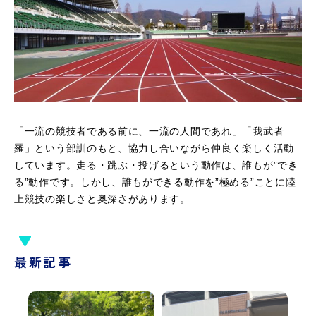
「一流の競技者である前に、一流の人間であれ」「我武者
羅」という部訓のもと、協力し合いながら仲良く楽しく活動
しています。走る・跳ぶ・投げるという動作は、誰もが”でき
る”動作です。しかし、誰もができる動作を”極める”ことに陸
上競技の楽しさと奥深さがあります。
最新記事