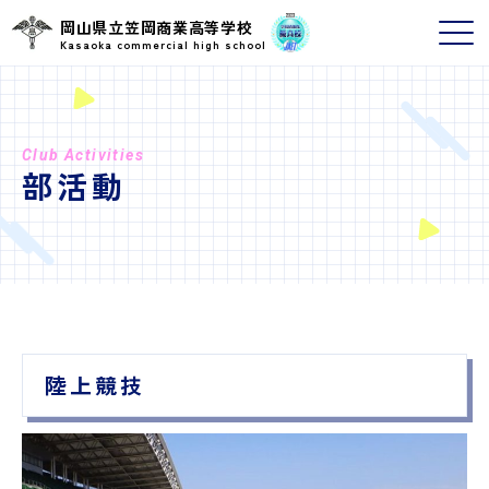
岡山県立笠岡商業高等学校
Kasaoka commercial high school
Club Activities
部活動
陸上競技