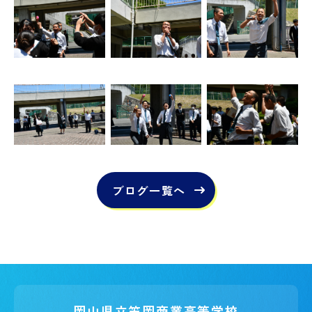
ブログ一覧へ
岡山県立笠岡商業高等学校