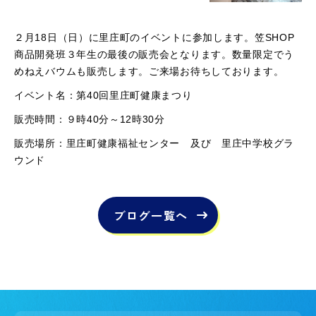
２月18日（日）に里庄町のイベントに参加します。笠SHOP
商品開発班３年生の最後の販売会となります。数量限定でう
めねえバウムも販売します。ご来場お待ちしております。
イベント名：第40回里庄町健康まつり
販売時間：９時40分～12時30分
販売場所：里庄町健康福祉センター 及び 里庄中学校グラ
ウンド
ブログ一覧へ