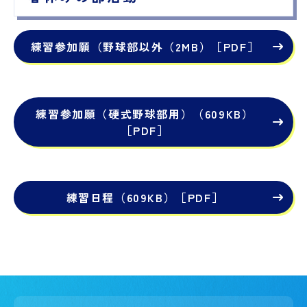
練習参加願（野球部以外（2MB）［PDF］
練習参加願（硬式野球部用）（609KB）
［PDF］
練習日程（609KB）［PDF］