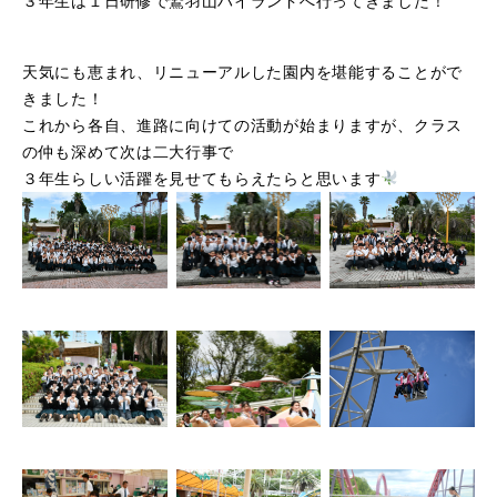
３年生は１日研修で鷲羽山ハイランドへ行ってきました！
天気にも恵まれ、リニューアルした園内を堪能することがで
きました！
これから各自、進路に向けての活動が始まりますが、クラス
の仲も深めて次は二大行事で
３年生らしい活躍を見せてもらえたらと思います