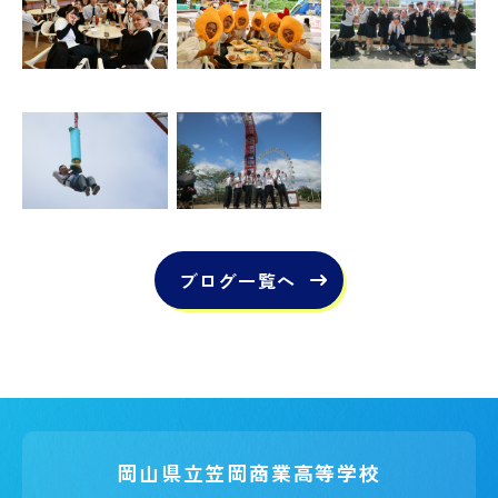
ブログ一覧へ
岡山県立笠岡商業高等学校