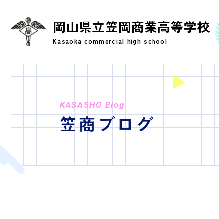
岡山県立笠岡商業高等学校
Kasaoka commercial high school
KASASHO Blog
笠商ブログ