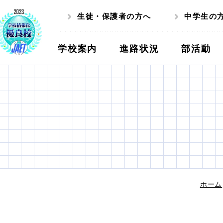
生徒・保護者の方へ
中学生の
学校案内
進路状況
部活動
ホーム