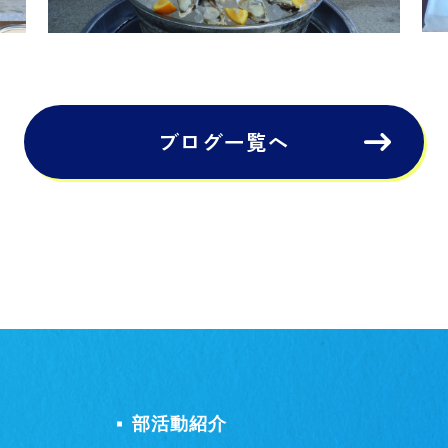
ブログ一覧へ
部活動紹介