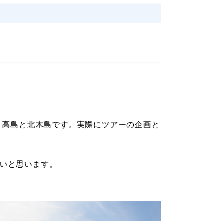
、高島と北木島です。実際にツアーの企画と
いと思います。