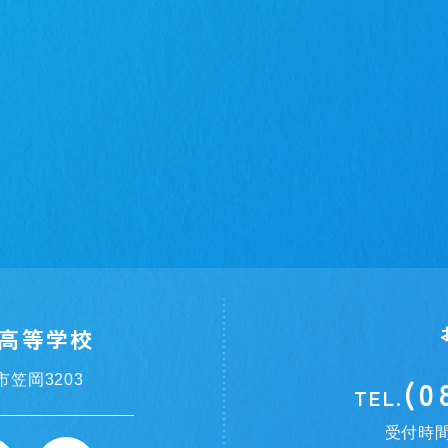
高等学校
市笠岡3203
(0
TEL.
受付時間