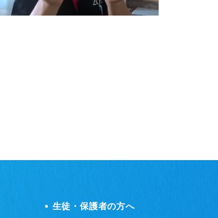
生徒・保護者の方へ