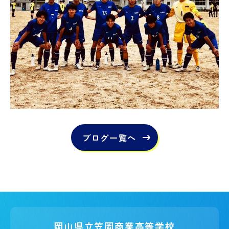
ブログ一覧へ
岡山県立笠岡商業高等学校